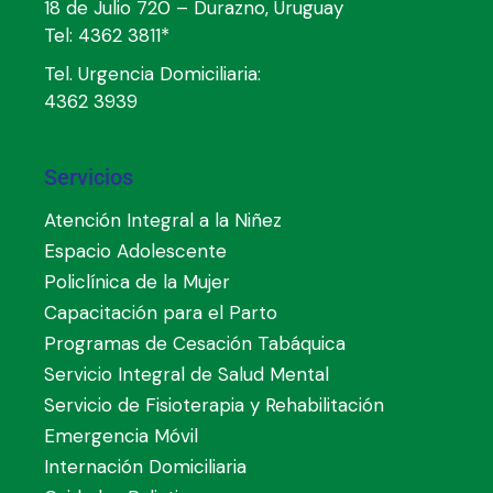
18 de Julio 720 – Durazno, Uruguay
Tel:
4362 3811*
Tel. Urgencia Domiciliaria:
4362 3939
Servicios
Atención Integral a la Niñez
Espacio Adolescente
Policlínica de la Mujer
Capacitación para el Parto
Programas de Cesación Tabáquica
Servicio Integral de Salud Mental
Servicio de Fisioterapia y Rehabilitación
Emergencia Móvil
Internación Domiciliaria