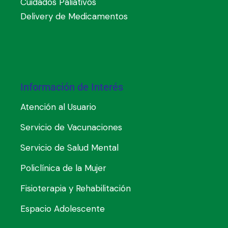
Cuidados Paliativos
Delivery de Medicamentos
Información de Interés
Atención al Usuario
Servicio de Vacunaciones
Servicio de Salud Mental
Policlínica de la Mujer
Fisioterapia y Rehabilitación
Espacio Adolescente