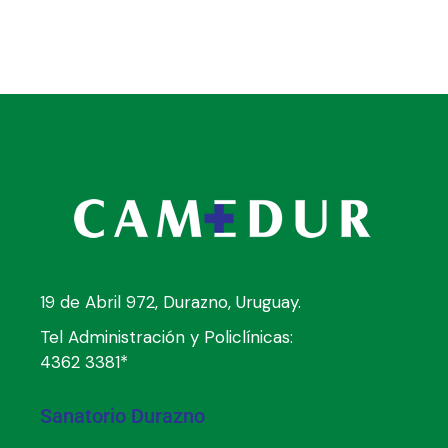
19 de Abril 972, Durazno, Uruguay.
Tel Administración y Policlínicas:
4362 3381*
Sanatorio Durazno