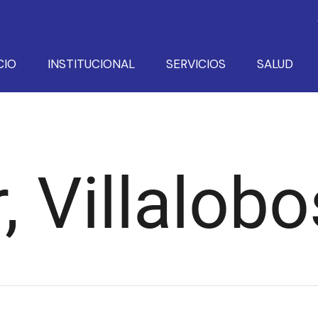
CIO
INSTITUCIONAL
SERVICIOS
SALUD
, Villalobo