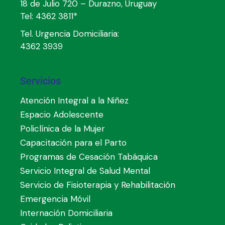
18 de Julio 720 – Durazno, Uruguay
Tel:
4362 3811*
Tel. Urgencia Domiciliaria:
4362 3939
Servicios
Atención Integral a la Niñez
Espacio Adolescente
Policlínica de la Mujer
Capacitación para el Parto
Programas de Cesación Tabáquica
Servicio Integral de Salud Mental
Servicio de Fisioterapia y Rehabilitación
Emergencia Móvil
Internación Domiciliaria