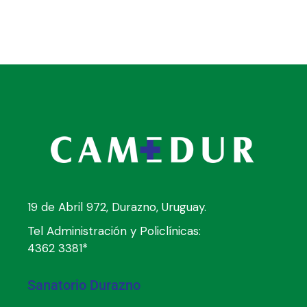
19 de Abril 972, Durazno, Uruguay.
Tel Administración y Policlínicas:
4362 3381*
Sanatorio Durazno