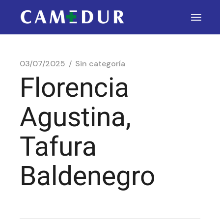
03/07/2025
Sin categoría
Florencia
Agustina,
Tafura
Baldenegro