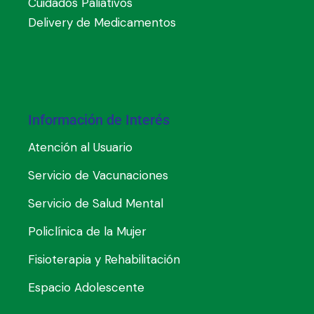
Cuidados Paliativos
Delivery de Medicamentos
Información de Interés
Atención al Usuario
Servicio de Vacunaciones
Servicio de Salud Mental
Policlínica de la Mujer
Fisioterapia y Rehabilitación
Espacio Adolescente