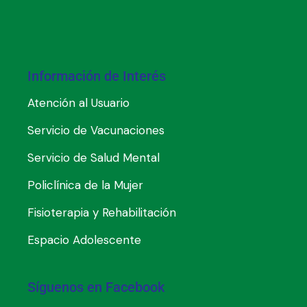
Información de Interés
Atención al Usuario
Servicio de Vacunaciones
Servicio de Salud Mental
Policlínica de la Mujer
Fisioterapia y Rehabilitación
Espacio Adolescente
Síguenos en Facebook