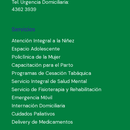
Tel. Urgencia Domiciliaria:
4362 3939
Servicios
Atención Integral a la Niñez
Espacio Adolescente
Policlínica de la Mujer
Capacitación para el Parto
Programas de Cesación Tabáquica
Servicio Integral de Salud Mental
Servicio de Fisioterapia y Rehabilitación
Emergencia Móvil
Internación Domiciliaria
Cuidados Paliativos
Delivery de Medicamentos