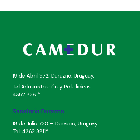
19 de Abril 972, Durazno, Uruguay.
Tel Administración y Policlínicas:
4362 3381*
Sanatorio Durazno
18 de Julio 720 – Durazno, Uruguay
Tel:
4362 3811*