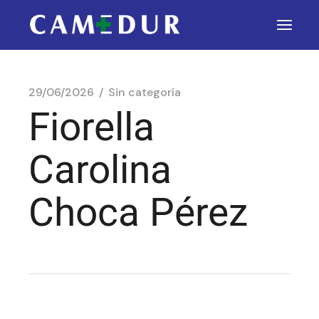
29/06/2026
Sin categoría
Fiorella
Carolina
Choca Pérez