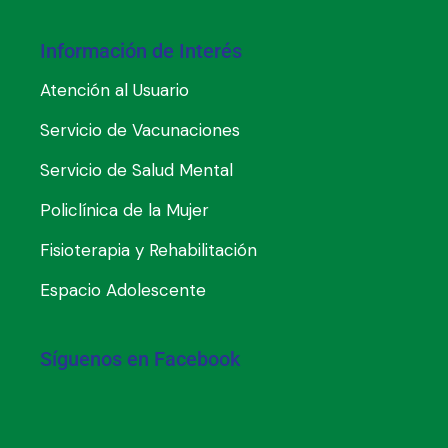
Información de Interés
Atención al Usuario
Servicio de Vacunaciones
Servicio de Salud Mental
Policlínica de la Mujer
Fisioterapia y Rehabilitación
Espacio Adolescente
Síguenos en Facebook