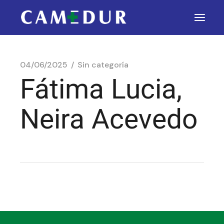
04/06/2025
Sin categoría
Fátima Lucia,
Neira Acevedo