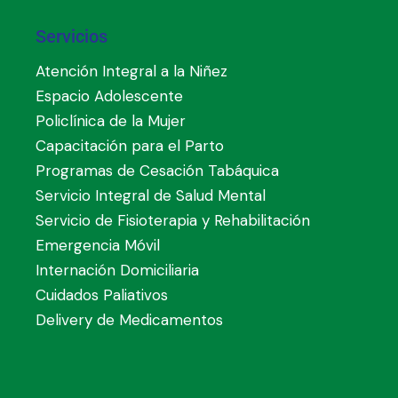
Servicios
Atención Integral a la Niñez
Espacio Adolescente
Policlínica de la Mujer
Capacitación para el Parto
Programas de Cesación Tabáquica
Servicio Integral de Salud Mental
Servicio de Fisioterapia y Rehabilitación
Emergencia Móvil
Internación Domiciliaria
Cuidados Paliativos
Delivery de Medicamentos