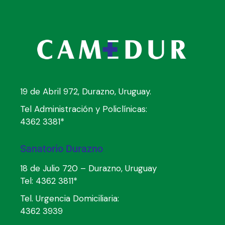
19 de Abril 972, Durazno, Uruguay.
Tel Administración y Policlínicas:
4362 3381*
Sanatorio Durazno
18 de Julio 720 – Durazno, Uruguay
Tel:
4362 3811*
Tel. Urgencia Domiciliaria:
4362 3939