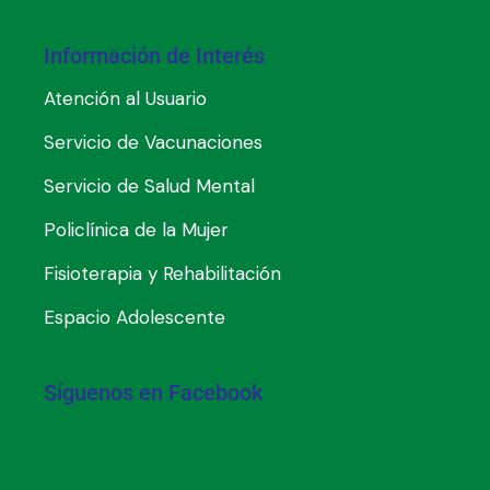
Información de Interés
Atención al Usuario
Servicio de Vacunaciones
Servicio de Salud Mental
Policlínica de la Mujer
Fisioterapia y Rehabilitación
Espacio Adolescente
Síguenos en Facebook