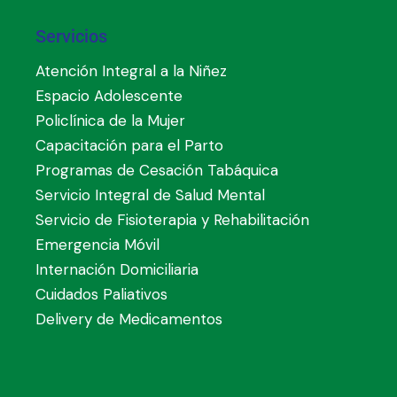
Servicios
Atención Integral a la Niñez
Espacio Adolescente
Policlínica de la Mujer
Capacitación para el Parto
Programas de Cesación Tabáquica
Servicio Integral de Salud Mental
Servicio de Fisioterapia y Rehabilitación
Emergencia Móvil
Internación Domiciliaria
Cuidados Paliativos
Delivery de Medicamentos