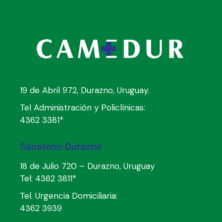
19 de Abril 972, Durazno, Uruguay.
Tel Administración y Policlínicas:
4362 3381*
Sanatorio Durazno
18 de Julio 720 – Durazno, Uruguay
Tel:
4362 3811*
Tel. Urgencia Domiciliaria:
4362 3939