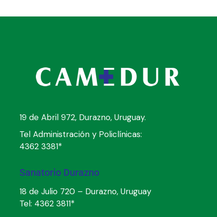
19 de Abril 972, Durazno, Uruguay.
Tel Administración y Policlínicas:
4362 3381*
Sanatorio Durazno
18 de Julio 720 – Durazno, Uruguay
Tel:
4362 3811*