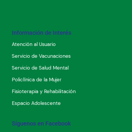
Información de Interés
Atención al Usuario
Servicio de Vacunaciones
Servicio de Salud Mental
Policlínica de la Mujer
Fisioterapia y Rehabilitación
Espacio Adolescente
Síguenos en Facebook