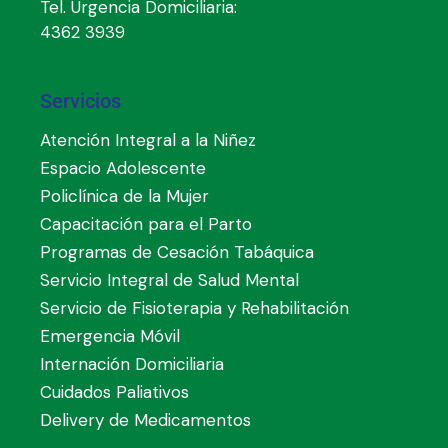
Tel. Urgencia Domiciliaria:
4362 3939
Servicios
Atención Integral a la Niñez
Espacio Adolescente
Policlínica de la Mujer
Capacitación para el Parto
Programas de Cesación Tabáquica
Servicio Integral de Salud Mental
Servicio de Fisioterapia y Rehabilitación
Emergencia Móvil
Internación Domiciliaria
Cuidados Paliativos
Delivery de Medicamentos