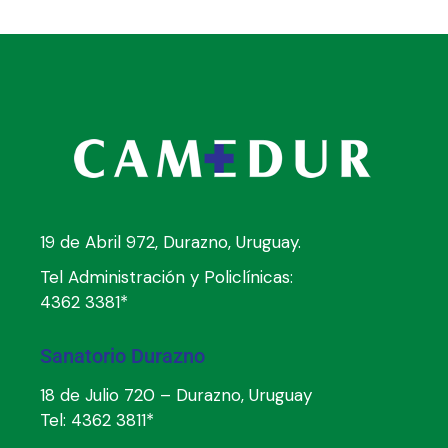
19 de Abril 972, Durazno, Uruguay.
Tel Administración y Policlínicas:
4362 3381*
Sanatorio Durazno
18 de Julio 720 – Durazno, Uruguay
Tel:
4362 3811*