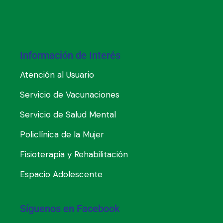
Información de Interés
Atención al Usuario
Servicio de Vacunaciones
Servicio de Salud Mental
Policlínica de la Mujer
Fisioterapia y Rehabilitación
Espacio Adolescente
Síguenos en Facebook