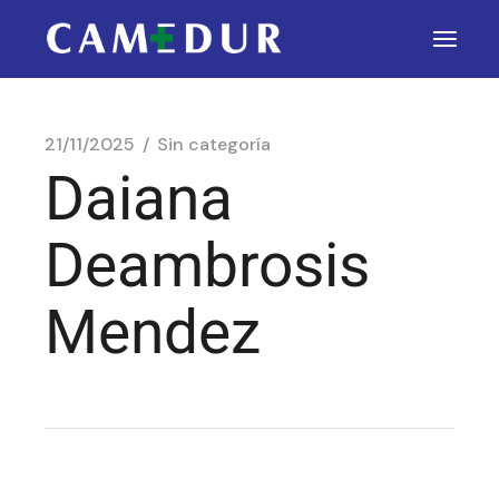
21/11/2025
Sin categoría
Daiana
Deambrosis
Mendez