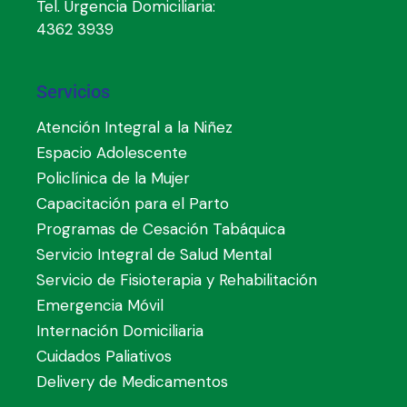
Tel. Urgencia Domiciliaria:
4362 3939
Servicios
Atención Integral a la Niñez
Espacio Adolescente
Policlínica de la Mujer
Capacitación para el Parto
Programas de Cesación Tabáquica
Servicio Integral de Salud Mental
Servicio de Fisioterapia y Rehabilitación
Emergencia Móvil
Internación Domiciliaria
Cuidados Paliativos
Delivery de Medicamentos