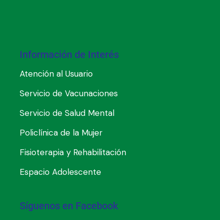
Información de Interés
Atención al Usuario
Servicio de Vacunaciones
Servicio de Salud Mental
Policlínica de la Mujer
Fisioterapia y Rehabilitación
Espacio Adolescente
Síguenos en Facebook