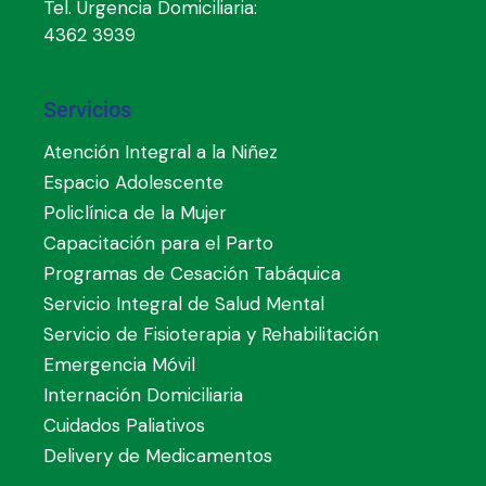
Tel. Urgencia Domiciliaria:
4362 3939
Servicios
Atención Integral a la Niñez
Espacio Adolescente
Policlínica de la Mujer
Capacitación para el Parto
Programas de Cesación Tabáquica
Servicio Integral de Salud Mental
Servicio de Fisioterapia y Rehabilitación
Emergencia Móvil
Internación Domiciliaria
Cuidados Paliativos
Delivery de Medicamentos