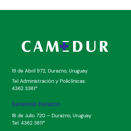
19 de Abril 972, Durazno, Uruguay.
Tel Administración y Policlínicas:
4362 3381*
Sanatorio Durazno
18 de Julio 720 – Durazno, Uruguay
Tel:
4362 3811*