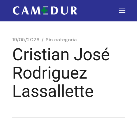
19/05/2026
Sin categoría
Cristian José
Rodriguez
Lassallette