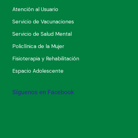
Atención al Usuario
Servicio de Vacunaciones
Servicio de Salud Mental
Policlínica de la Mujer
Fisioterapia y Rehabilitación
Espacio Adolescente
Síguenos en Facebook