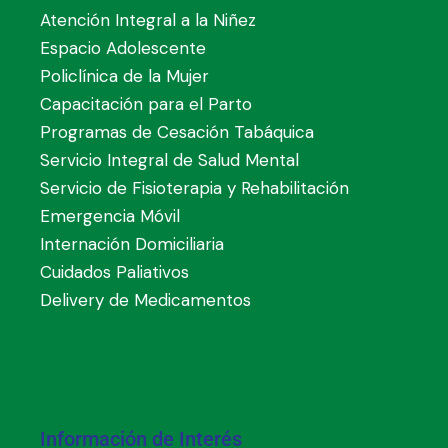
Atención Integral a la Niñez
Espacio Adolescente
Policlínica de la Mujer
Capacitación para el Parto
Programas de Cesación Tabáquica
Servicio Integral de Salud Mental
Servicio de Fisioterapia y Rehabilitación
Emergencia Móvil
Internación Domiciliaria
Cuidados Paliativos
Delivery de Medicamentos
Información de Interés