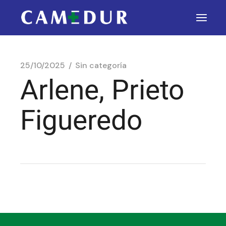
25/10/2025
Sin categoría
Arlene, Prieto
Figueredo