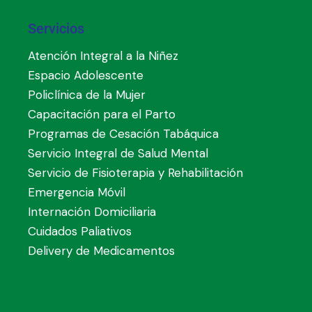
Servicios
Atención Integral a la Niñez
Espacio Adolescente
Policlínica de la Mujer
Capacitación para el Parto
Programas de Cesación Tabáquica
Servicio Integral de Salud Mental
Servicio de Fisioterapia y Rehabilitación
Emergencia Móvil
Internación Domiciliaria
Cuidados Paliativos
Delivery de Medicamentos