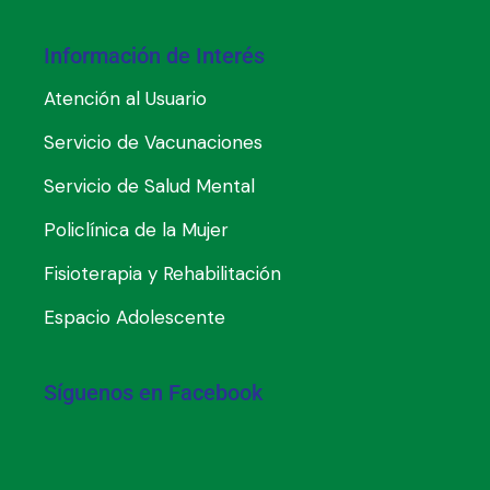
Información de Interés
Atención al Usuario
Servicio de Vacunaciones
Servicio de Salud Mental
Policlínica de la Mujer
Fisioterapia y Rehabilitación
Espacio Adolescente
Síguenos en Facebook