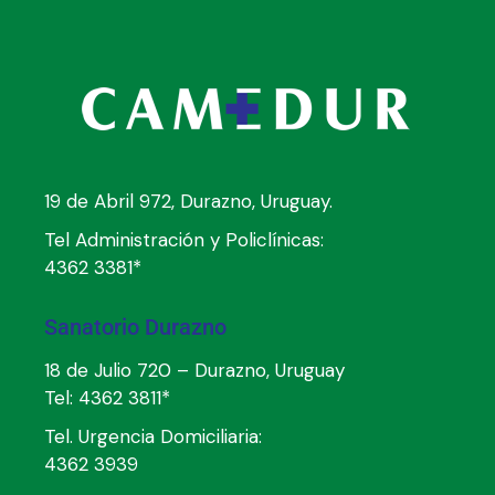
19 de Abril 972, Durazno, Uruguay.
Tel Administración y Policlínicas:
4362 3381*
Sanatorio Durazno
18 de Julio 720 – Durazno, Uruguay
Tel:
4362 3811*
Tel. Urgencia Domiciliaria:
4362 3939