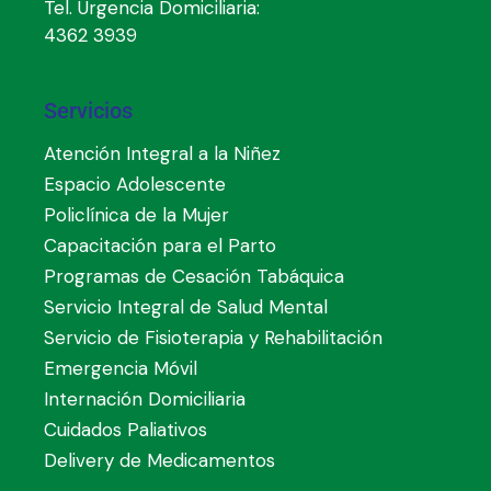
Tel. Urgencia Domiciliaria:
4362 3939
Servicios
Atención Integral a la Niñez
Espacio Adolescente
Policlínica de la Mujer
Capacitación para el Parto
Programas de Cesación Tabáquica
Servicio Integral de Salud Mental
Servicio de Fisioterapia y Rehabilitación
Emergencia Móvil
Internación Domiciliaria
Cuidados Paliativos
Delivery de Medicamentos