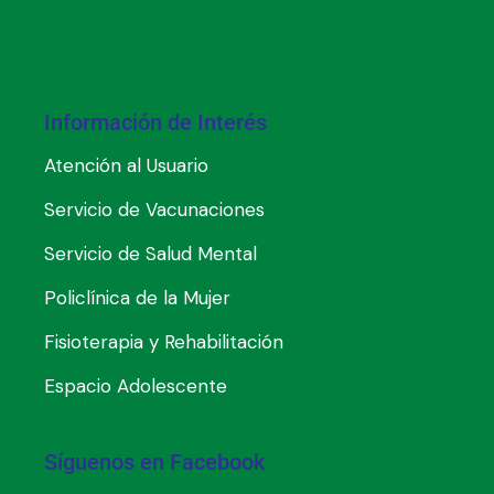
Información de Interés
Atención al Usuario
Servicio de Vacunaciones
Servicio de Salud Mental
Policlínica de la Mujer
Fisioterapia y Rehabilitación
Espacio Adolescente
Síguenos en Facebook