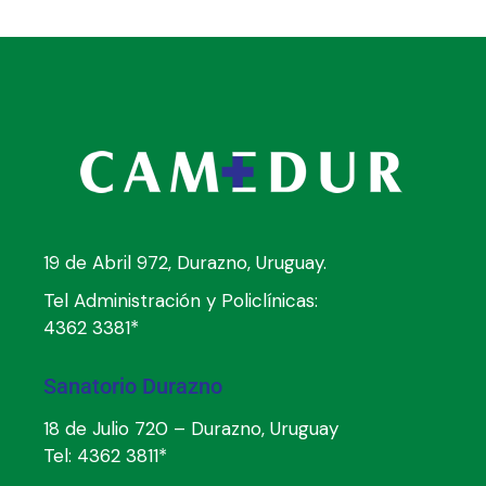
19 de Abril 972, Durazno, Uruguay.
Tel Administración y Policlínicas:
4362 3381*
Sanatorio Durazno
18 de Julio 720 – Durazno, Uruguay
Tel:
4362 3811*