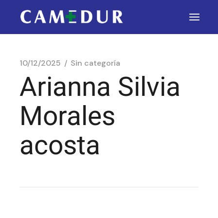
10/12/2025
Sin categoría
Arianna Silvia
Morales
acosta