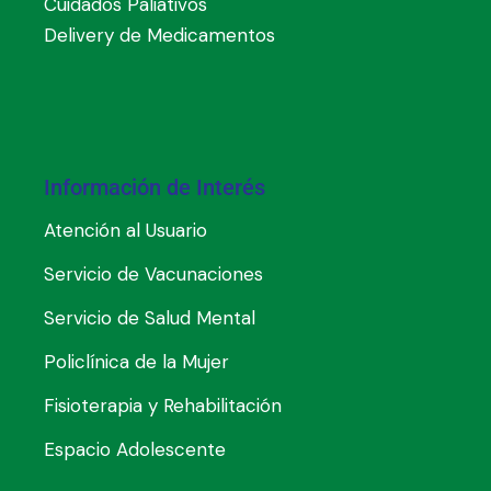
Cuidados Paliativos
Delivery de Medicamentos
Información de Interés
Atención al Usuario
Servicio de Vacunaciones
Servicio de Salud Mental
Policlínica de la Mujer
Fisioterapia y Rehabilitación
Espacio Adolescente