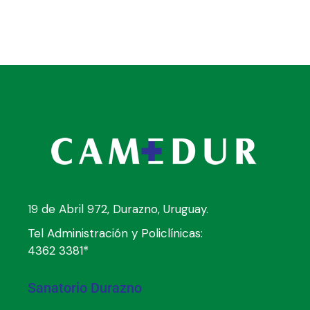
19 de Abril 972, Durazno, Uruguay.
Tel Administración y Policlínicas:
4362 3381*
Sanatorio Durazno