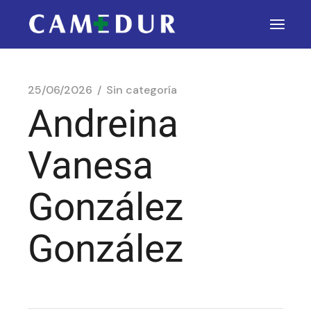
25/06/2026
Sin categoría
Andreina
Vanesa
González
González