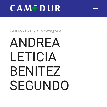
24/02/2026
Sin categoría
ANDREA
LETICIA
BENITEZ
SEGUNDO