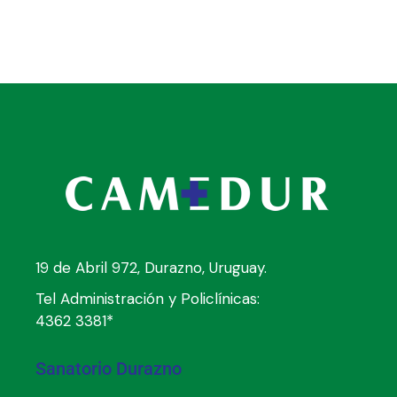
19 de Abril 972, Durazno, Uruguay.
Tel Administración y Policlínicas:
4362 3381*
Sanatorio Durazno