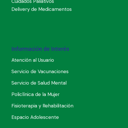
Cuidados Paliativos
Delivery de Medicamentos
Información de Interés
Atención al Usuario
Servicio de Vacunaciones
Servicio de Salud Mental
Policlínica de la Mujer
Fisioterapia y Rehabilitación
Espacio Adolescente