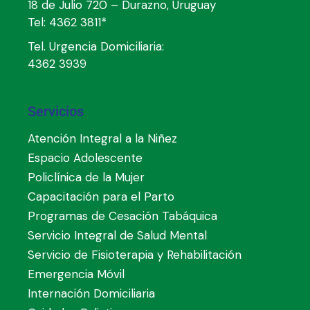
18 de Julio 720 – Durazno, Uruguay
Tel:
4362 3811*
Tel. Urgencia Domiciliaria:
4362 3939
Servicios
Atención Integral a la Niñez
Espacio Adolescente
Policlínica de la Mujer
Capacitación para el Parto
Programas de Cesación Tabáquica
Servicio Integral de Salud Mental
Servicio de Fisioterapia y Rehabilitación
Emergencia Móvil
Internación Domiciliaria