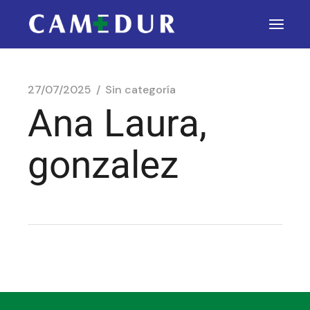
27/07/2025
Sin categoría
Ana Laura,
gonzalez