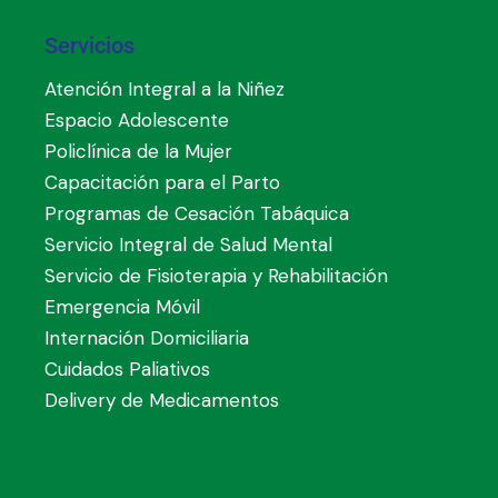
Servicios
Atención Integral a la Niñez
Espacio Adolescente
Policlínica de la Mujer
Capacitación para el Parto
Programas de Cesación Tabáquica
Servicio Integral de Salud Mental
Servicio de Fisioterapia y Rehabilitación
Emergencia Móvil
Internación Domiciliaria
Cuidados Paliativos
Delivery de Medicamentos