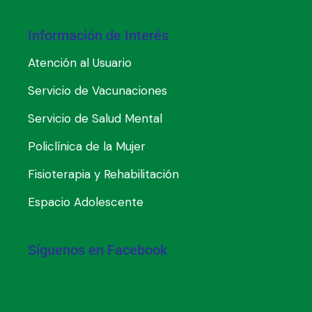
Información de Interés
Atención al Usuario
Servicio de Vacunaciones
Servicio de Salud Mental
Policlínica de la Mujer
Fisioterapia y Rehabilitación
Espacio Adolescente
Síguenos en Facebook