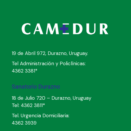
19 de Abril 972, Durazno, Uruguay.
Tel Administración y Policlínicas:
4362 3381*
Sanatorio Durazno
18 de Julio 720 – Durazno, Uruguay
Tel:
4362 3811*
Tel. Urgencia Domiciliaria:
4362 3939