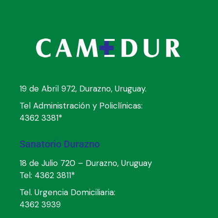
19 de Abril 972, Durazno, Uruguay.
Tel Administración y Policlínicas:
4362 3381*
Sanatorio Durazno
18 de Julio 720 – Durazno, Uruguay
Tel:
4362 3811*
Tel. Urgencia Domiciliaria:
4362 3939