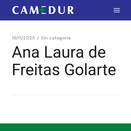
19/11/2025
Sin categoría
Ana Laura de
Freitas Golarte