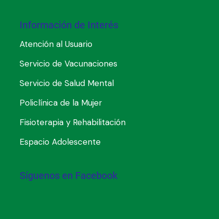
Información de Interés
Atención al Usuario
Servicio de Vacunaciones
Servicio de Salud Mental
Policlínica de la Mujer
Fisioterapia y Rehabilitación
Espacio Adolescente
Síguenos en Facebook