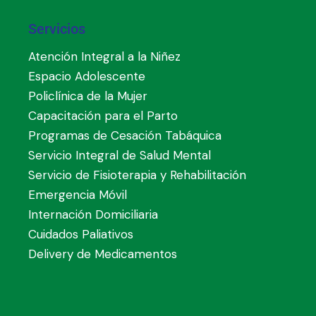
Servicios
Atención Integral a la Niñez
Espacio Adolescente
Policlínica de la Mujer
Capacitación para el Parto
Programas de Cesación Tabáquica
Servicio Integral de Salud Mental
Servicio de Fisioterapia y Rehabilitación
Emergencia Móvil
Internación Domiciliaria
Cuidados Paliativos
Delivery de Medicamentos