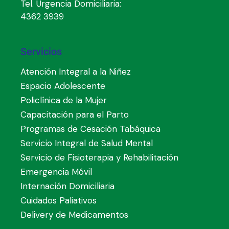
Tel. Urgencia Domiciliaria:
4362 3939
Servicios
Atención Integral a la Niñez
Espacio Adolescente
Policlínica de la Mujer
Capacitación para el Parto
Programas de Cesación Tabáquica
Servicio Integral de Salud Mental
Servicio de Fisioterapia y Rehabilitación
Emergencia Móvil
Internación Domiciliaria
Cuidados Paliativos
Delivery de Medicamentos