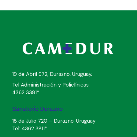
19 de Abril 972, Durazno, Uruguay.
Tel Administración y Policlínicas:
4362 3381*
Sanatorio Durazno
18 de Julio 720 – Durazno, Uruguay
Tel:
4362 3811*