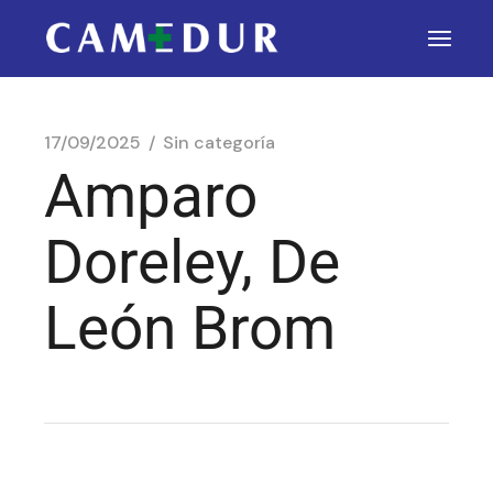
17/09/2025
Sin categoría
Amparo
Doreley, De
León Brom