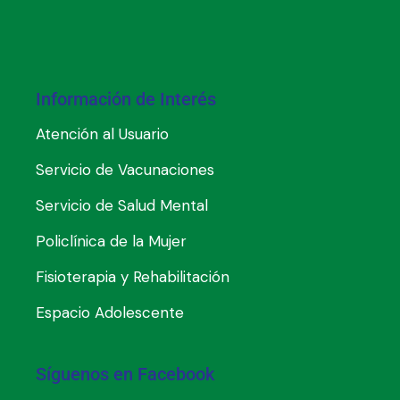
Información de Interés
Atención al Usuario
Servicio de Vacunaciones
Servicio de Salud Mental
Policlínica de la Mujer
Fisioterapia y Rehabilitación
Espacio Adolescente
Síguenos en Facebook