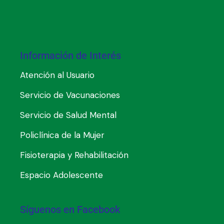
Información de Interés
Atención al Usuario
Servicio de Vacunaciones
Servicio de Salud Mental
Policlínica de la Mujer
Fisioterapia y Rehabilitación
Espacio Adolescente
Síguenos en Facebook