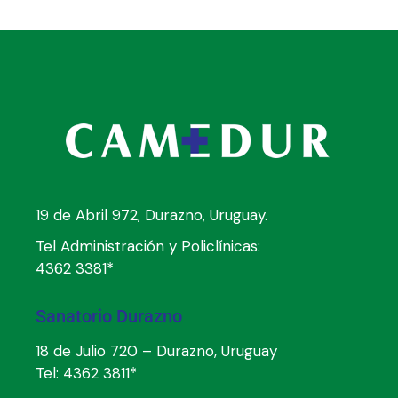
19 de Abril 972, Durazno, Uruguay.
Tel Administración y Policlínicas:
4362 3381*
Sanatorio Durazno
18 de Julio 720 – Durazno, Uruguay
Tel:
4362 3811*