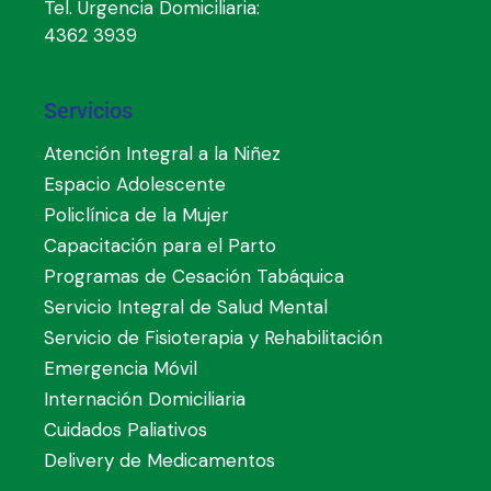
Tel. Urgencia Domiciliaria:
4362 3939
Servicios
Atención Integral a la Niñez
Espacio Adolescente
Policlínica de la Mujer
Capacitación para el Parto
Programas de Cesación Tabáquica
Servicio Integral de Salud Mental
Servicio de Fisioterapia y Rehabilitación
Emergencia Móvil
Internación Domiciliaria
Cuidados Paliativos
Delivery de Medicamentos