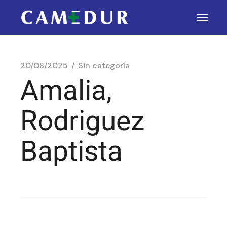
20/08/2025
Sin categoría
Amalia,
Rodriguez
Baptista