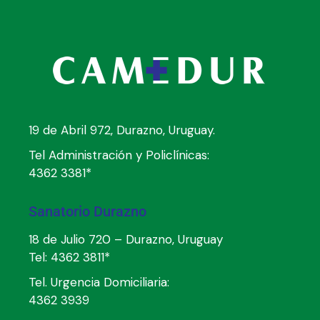
19 de Abril 972, Durazno, Uruguay.
Tel Administración y Policlínicas:
4362 3381*
Sanatorio Durazno
18 de Julio 720 – Durazno, Uruguay
Tel:
4362 3811*
Tel. Urgencia Domiciliaria:
4362 3939