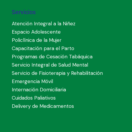
Servicios
Atención Integral a la Niñez
Espacio Adolescente
Policlínica de la Mujer
Capacitación para el Parto
Programas de Cesación Tabáquica
Servicio Integral de Salud Mental
Servicio de Fisioterapia y Rehabilitación
Emergencia Móvil
Internación Domiciliaria
Cuidados Paliativos
Delivery de Medicamentos