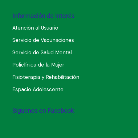
Información de Interés
Atención al Usuario
Servicio de Vacunaciones
Servicio de Salud Mental
Policlínica de la Mujer
Fisioterapia y Rehabilitación
Espacio Adolescente
Síguenos en Facebook