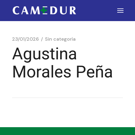
23/01/2026
Sin categoría
Agustina
Morales Peña