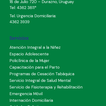
18 de Julio 720 – Durazno, Uruguay
Tel:
4362 3811*
Tel. Urgencia Domiciliaria:
4362 3939
Servicios
Atención Integral a la Niñez
Espacio Adolescente
Policlínica de la Mujer
Capacitación para el Parto
Programas de Cesación Tabáquica
Servicio Integral de Salud Mental
Servicio de Fisioterapia y Rehabilitación
Emergencia Móvil
Internación Domiciliaria