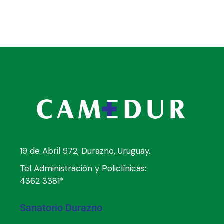
19 de Abril 972, Durazno, Uruguay.
Tel Administración y Policlínicas:
4362 3381*
Sanatorio Durazno