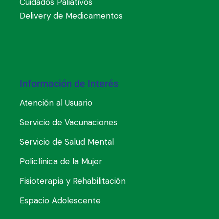
Cuidados Paliativos
Delivery de Medicamentos
Información de Interés
Atención al Usuario
Servicio de Vacunaciones
Servicio de Salud Mental
Policlínica de la Mujer
Fisioterapia y Rehabilitación
Espacio Adolescente