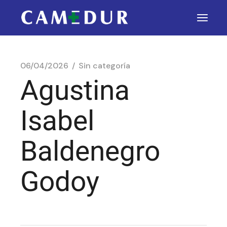
06/04/2026
Sin categoría
Agustina
Isabel
Baldenegro
Godoy