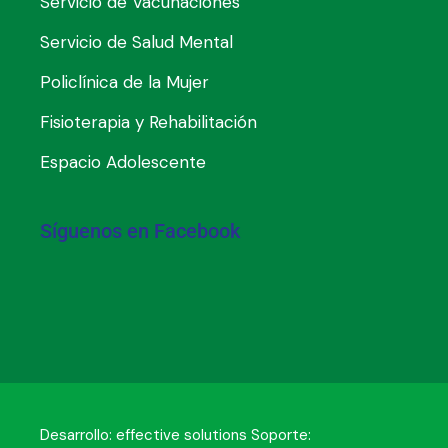
Servicio de Vacunaciones
Servicio de Salud Mental
Policlínica de la Mujer
Fisioterapia y Rehabilitación
Espacio Adolescente
Síguenos en Facebook
Desarrollo:
effective solutions
Soporte: