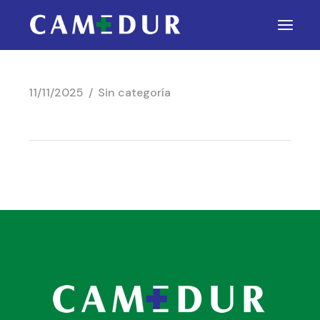
11/11/2025
Sin categoría