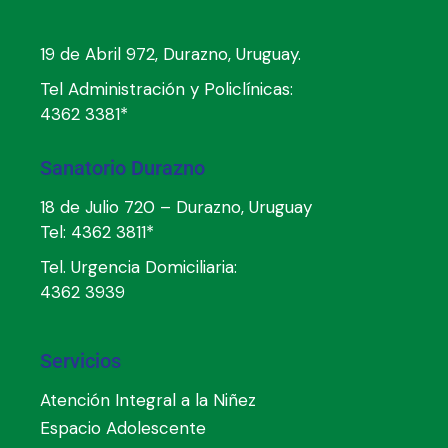
19 de Abril 972, Durazno, Uruguay.
Tel Administración y Policlínicas:
4362 3381*
Sanatorio Durazno
18 de Julio 720 – Durazno, Uruguay
Tel:
4362 3811*
Tel. Urgencia Domiciliaria:
4362 3939
Servicios
Atención Integral a la Niñez
Espacio Adolescente