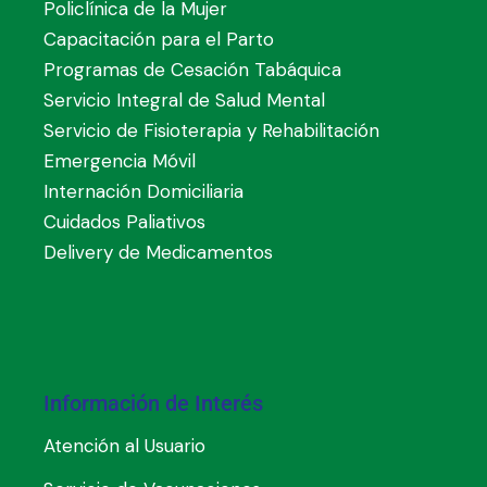
Policlínica de la Mujer
Capacitación para el Parto
Programas de Cesación Tabáquica
Servicio Integral de Salud Mental
Servicio de Fisioterapia y Rehabilitación
Emergencia Móvil
Internación Domiciliaria
Cuidados Paliativos
Delivery de Medicamentos
Información de Interés
Atención al Usuario