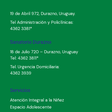
19 de Abril 972, Durazno, Uruguay.
Tel Administración y Policlínicas:
4362 3381*
Sanatorio Durazno
18 de Julio 720 – Durazno, Uruguay
Tel:
4362 3811*
Tel. Urgencia Domiciliaria:
4362 3939
Servicios
Atención Integral a la Niñez
Espacio Adolescente