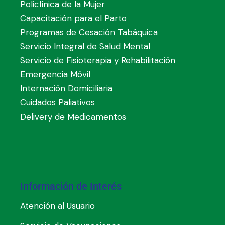
Policlínica de la Mujer
Capacitación para el Parto
Programas de Cesación Tabáquica
Servicio Integral de Salud Mental
Servicio de Fisioterapia y Rehabilitación
Emergencia Móvil
Internación Domiciliaria
Cuidados Paliativos
Delivery de Medicamentos
Información de Interés
Atención al Usuario