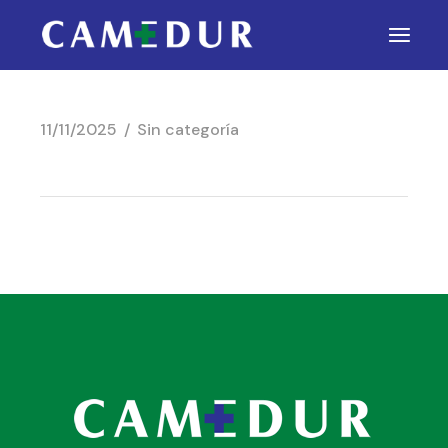
11/11/2025
Sin categoría