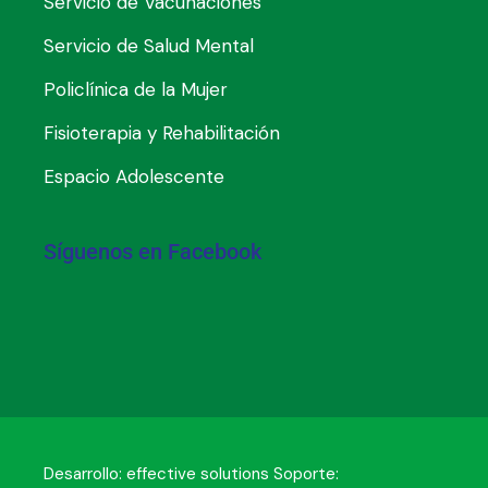
Servicio de Vacunaciones
Servicio de Salud Mental
Policlínica de la Mujer
Fisioterapia y Rehabilitación
Espacio Adolescente
Síguenos en Facebook
Desarrollo:
effective solutions
Soporte: