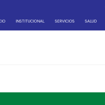
CIO
INSTITUCIONAL
SERVICIOS
SALUD