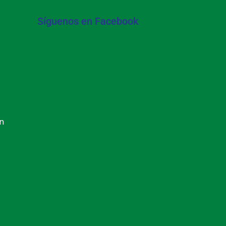
Síguenos en Facebook
ón