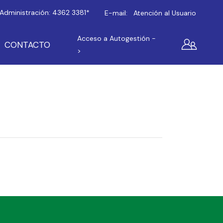
Administración:
4362 3381*
E-mail:
Atención al Usuario
Acceso a Autogestión -
CONTACTO
>