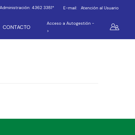
Administración:
4362 3381*
E-mail:
Atención al Usuario
Acceso a Autogestión -
CONTACTO
>