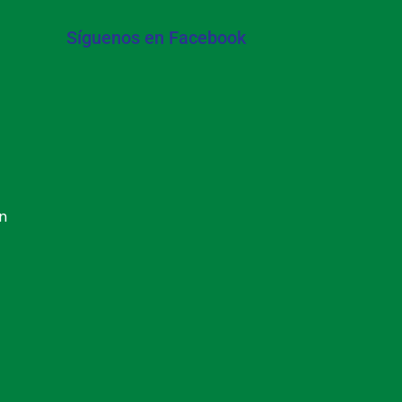
Síguenos en Facebook
ón